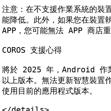
注意：在不支援作業系統的裝置上
能降低。此外，如果您在裝置執
APP，您可能無法 APP 商店重
COROS 支援心得

將於 2025 年，Android
以上版本。無法更新智慧裝置作業
使用目前的應用程式版本。
