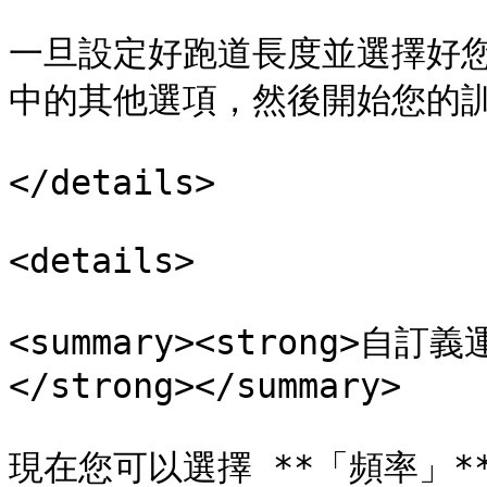
一旦設定好跑道長度並選擇好
中的其他選項，然後開始您的訓
</details>

<details>

<summary><strong>
</strong></summary>

現在您可以選擇 **「頻率」*