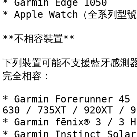
* Garmin Edge 1050

* Apple Watch（全系列型號
**不相容裝置**

下列裝置可能不支援藍牙感測器連
完全相容：

* Garmin Forerunner 45 
630 / 735XT / 920XT / 9
* Garmin fēnix® 3 / 3 
* Garmin Instinct Solar
