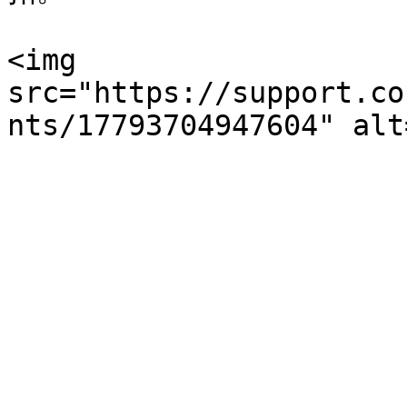
<img 
src="https://support.co