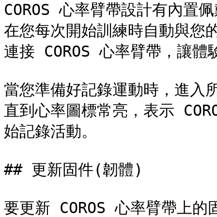
COROS 心率臂帶設計有內
在您每次開始訓練時自動與您
連接 COROS 心率臂帶，讓體
當您準備好記錄運動時，進入
直到心率圖標常亮，表示 COR
始記錄活動。

## 更新固件(韌體)

要更新 COROS 心率臂帶上的固