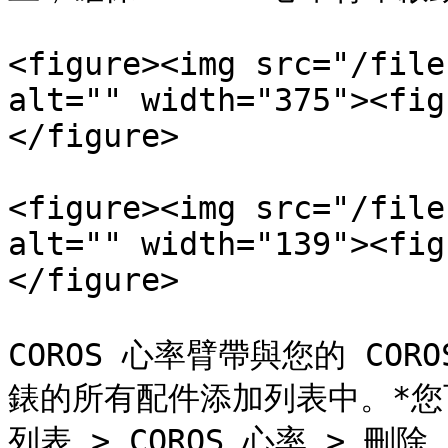
<figure><img src="/file
alt="" width="375"><fig
</figure>

<figure><img src="/file
alt="" width="139"><fig
</figure>

COROS 心率臂帶與您的 CO
錶的所有配件添加列表中。*您可
列表 > COROS 心率 > 刪