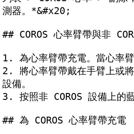
測器。*&#x20;

## COROS 心率臂帶與非 CO
1. 為心率臂帶充電。當心率
2. 將心率臂帶戴在手臂上或
設備。

3. 按照非 COROS 設備上
## 為 COROS 心率臂帶充電
