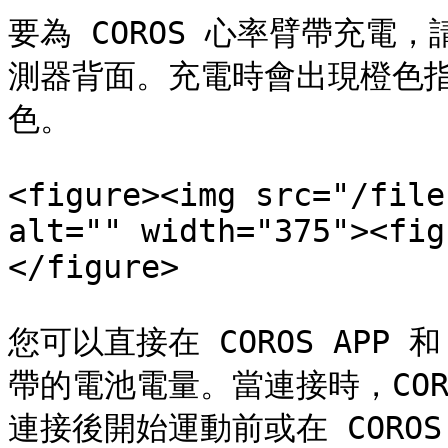
要為 COROS 心率臂帶充電，
測器背面。充電時會出現橙色
色。

<figure><img src="/file
alt="" width="375"><fig
</figure>

您可以直接在 COROS APP 和
帶的電池電量。當連接時，CO
連接後開始運動前或在 COROS