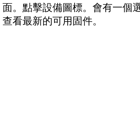
面。點擊設備圖標。會有一個選