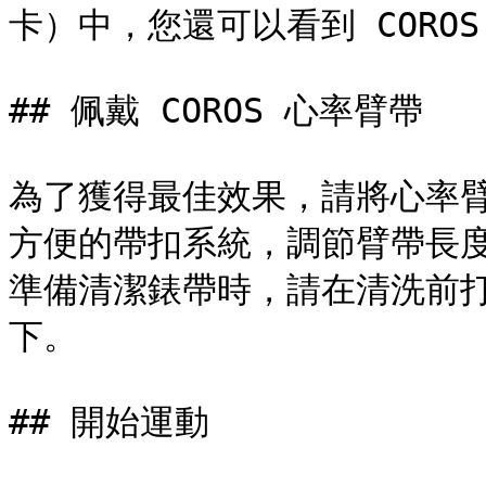
卡）中，您還可以看到 CORO
## 佩戴 COROS 心率臂帶

為了獲得最佳效果，請將心率
方便的帶扣系統，調節臂帶長
準備清潔錶帶時，請在清洗前
下。

## 開始運動
