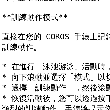
**訓練動作模式**

直接在您的 COROS 手錶上
訓練動作。

* 在進行「泳池游泳」活動時
* 向下滾動並選擇「模式」以
* 選擇「訓練動作」，然後滾
* 恢復活動後，您可以透過按
類型的訓練動作。手錶將提示