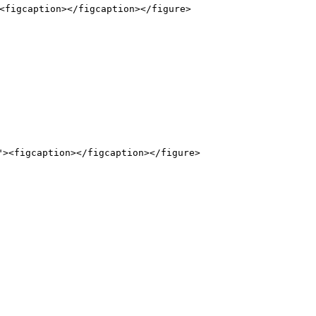
figcaption></figcaption></figure>
