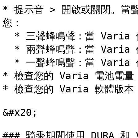
* 提示音 > 開啟或關閉。當
您：

  * 三聲蜂鳴聲：當 Varia 偵測到車輛正在高速駛近時

  * 兩聲蜂鳴聲：當 Varia 偵測到交通正在以正常速度接近時

  * 一聲蜂鳴聲：當 Varia 偵測到交通已安全通過時

* 檢查您的 Varia 電池電量

* 檢查您的 Varia 軟體版本

&#x20;

### 騎乘期間使用 DURA 和 Va