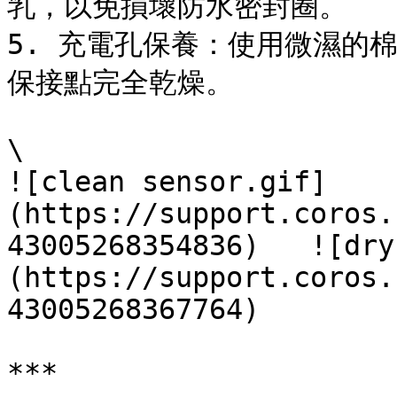
乳，以免損壞防水密封圈。

5. 充電孔保養：使用微濕的
保接點完全乾燥。

\

![clean sensor.gif]
(https://support.coros.
43005268354836)   ![dry
(https://support.coros.
43005268367764)

***
